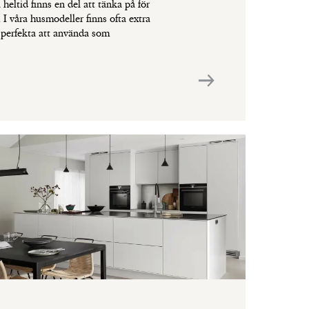
 heltid finns en del att tänka på för
. I våra husmodeller finns ofta extra
perfekta att använda som