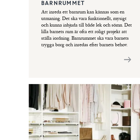
BARNRUMMET
Att inreda ett barnrum kan kännas som en
utmaning. Det ska vara funktionellt, mysigt
och kunna inbjuda till både lek och sömn. Det
lilla barnets rum är ofta ett roligt projekt att
ställa iordning. Barnrummet ska vara barnets
trygga borg och inredas efter barnets behov.