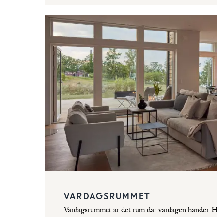
VARDAGSRUMMET
Vardagsrummet är det rum där vardagen händer. Här