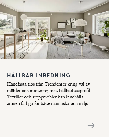
HÅLLBAR INREDNING
Handfasta tips från Trendenser kring val av
möbler och inredning med hållbarhetsprofil.
Textilier och stoppmöbler kan innehålla
ämnen farliga för både människa och miljö.