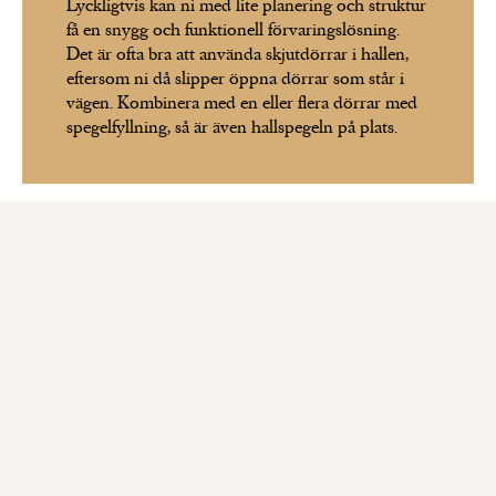
Lyckligtvis kan ni med lite planering och struktur
få en snygg och funktionell förvaringslösning.
Det är ofta bra att använda skjutdörrar i hallen,
eftersom ni då slipper öppna dörrar som står i
vägen. Kombinera med en eller flera dörrar med
spegelfyllning, så är även hallspegeln på plats.