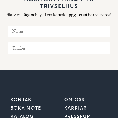
TRIVSELHUS
Skriv er fråga och fyll i era kontaktuppgifter så hör vi av oss!
KONTAKT
OM OSS
BOKA MÖTE
KARRIÄR
KATALOG
PRESSRUM