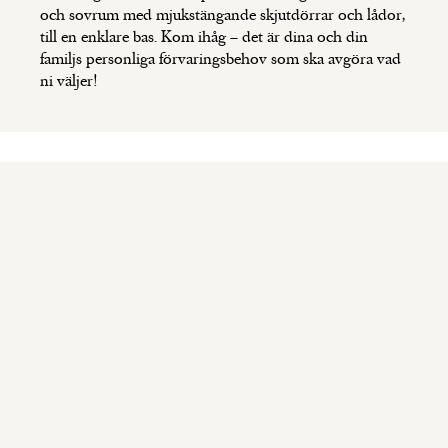
och sovrum med mjukstängande skjutdörrar och lådor,
till en enklare bas. Kom ihåg – det är dina och din
familjs personliga förvaringsbehov som ska avgöra vad
ni väljer!