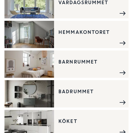
VARDAGSRUMMET
HEMMAKONTORET
BARNRUMMET
BADRUMMET
KÖKET