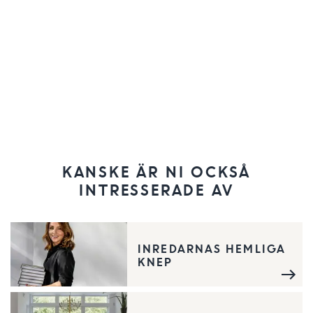
KANSKE ÄR NI OCKSÅ
INTRESSERADE AV
INREDARNAS HEMLIGA
KNEP