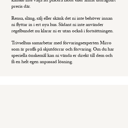
precis där.
Rensa, släng, sälj eller skänk det ni inte behöver innan
ni flyttar in i ert nya hus. Sådant ni inte använder
regelbundet nu klarar ni er utan också i fortsättningen.
Trivselhus samarbetar med förvaringsexperten Mirro
som är proffs på skjutdörrar och förvaring. Om du har
speciella önskemål kan ni vända er direkt till dem och
få en helt egen anpassad lösning.