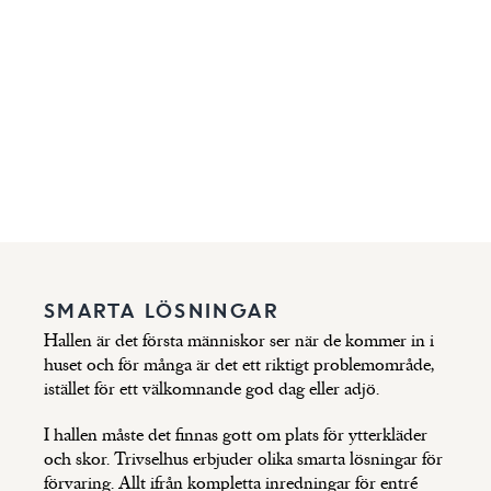
SMARTA LÖSNINGAR
Hallen är det första människor ser när de kommer in i
huset och för många är det ett riktigt problemområde,
istället för ett välkomnande god dag eller adjö.
I hallen måste det finnas gott om plats för ytterkläder
och skor. Trivselhus erbjuder olika smarta lösningar för
förvaring. Allt ifrån kompletta inredningar för entré