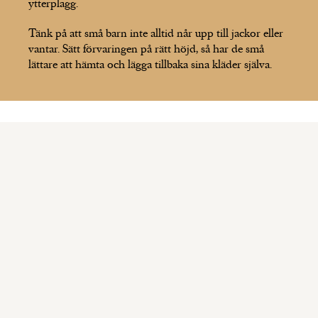
ytterplagg.
Tänk på att små barn inte alltid når upp till jackor eller
vantar. Sätt förvaringen på rätt höjd, så har de små
lättare att hämta och lägga tillbaka sina kläder själva.