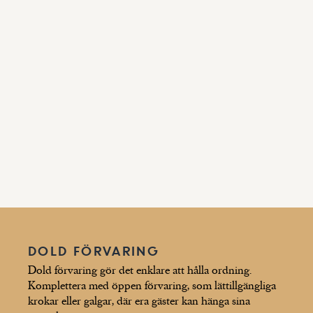
DOLD FÖRVARING
Dold förvaring gör det enklare att hålla ordning.
Komplettera med öppen förvaring, som lättillgängliga
krokar eller galgar, där era gäster kan hänga sina