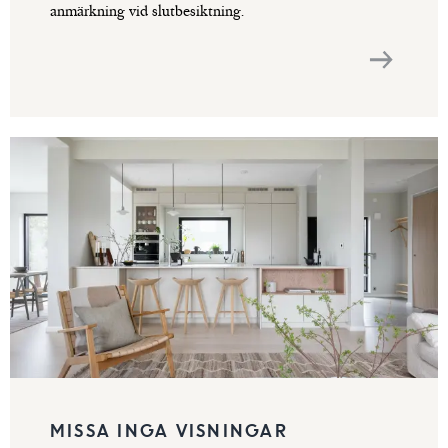
anmärkning vid slutbesiktning.
MISSA INGA VISNINGAR