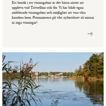
Ett besök i ett visningshus är det bästa sättet att
uppleva vad Trivselhus står för. Vi har både egna
möblerade visningshus och möjlighet att visa våra
kunders hem. Prenumerera på vårt nyhetsbrev så missar
ni inga visningar!