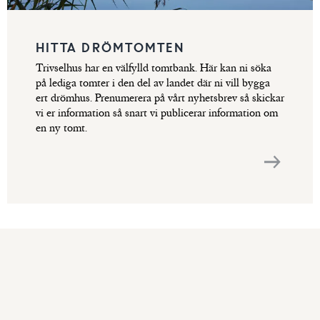
HITTA DRÖMTOMTEN
Trivselhus har en välfylld tomtbank. Här kan ni söka
på lediga tomter i den del av landet där ni vill bygga
ert drömhus. Prenumerera på vårt nyhetsbrev så skickar
vi er information så snart vi publicerar information om
en ny tomt.