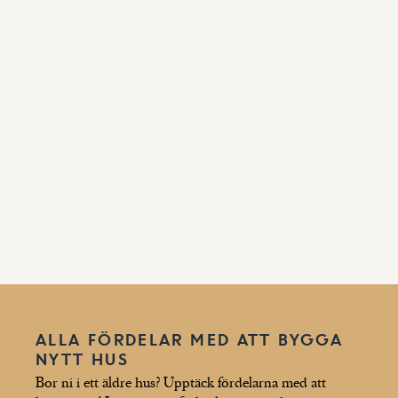
ALLA FÖRDELAR MED ATT BYGGA
NYTT HUS
Bor ni i ett äldre hus? Upptäck fördelarna med att