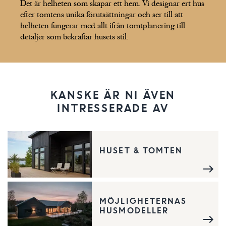
Det är helheten som skapar ett hem. Vi designar ert hus
efter tomtens unika förutsättningar och ser till att
helheten fungerar med allt ifrån tomtplanering till
detaljer som bekräftar husets stil.
KANSKE ÄR NI ÄVEN
INTRESSERADE AV
HUSET & TOMTEN
MÖJLIGHETERNAS
HUSMODELLER