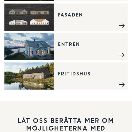
FASADEN
ENTRÉN
FRITIDSHUS
LÅT OSS BERÄTTA MER OM
MÖJLIGHETERNA MED