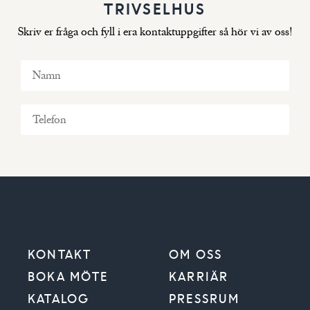
TRIVSELHUS
Skriv er fråga och fyll i era kontaktuppgifter så hör vi av oss!
KONTAKT
OM OSS
BOKA MÖTE
KARRIÄR
KATALOG
PRESSRUM