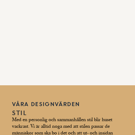
VÅRA DESIGNVÄRDEN
STIL
Med en personlig och sammanhållen stil blir huset
vackrast. Vi är alltid noga med att stilen passar de
människor som ska bo i det och att ut- och insidan