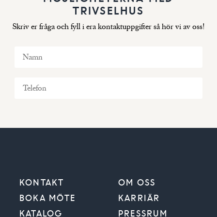
TRIVSELHUS
Skriv er fråga och fyll i era kontaktuppgifter så hör vi av oss!
KONTAKT
OM OSS
BOKA MÖTE
KARRIÄR
KATALOG
PRESSRUM