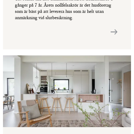
gånger på 7 år. Årets nollfelsaktör är det husföretag
som är bäst på att leverera hus som är helt utan
anmärkning vid slutbesiktning.