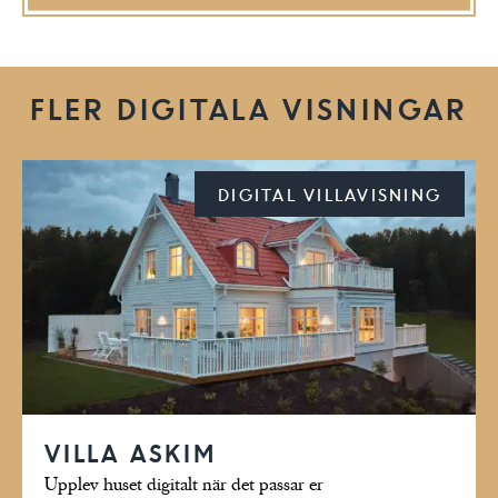
FLER DIGITALA VISNINGAR
DIGITAL VILLAVISNING
VILLA ASKIM
Upplev huset digitalt när det passar er