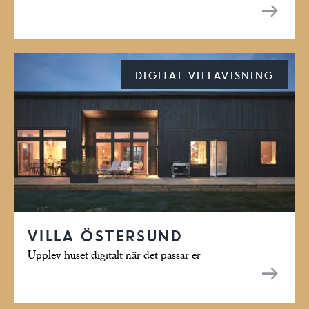
DIGITAL VILLAVISNING
VILLA ÖSTERSUND
Upplev huset digitalt när det passar er