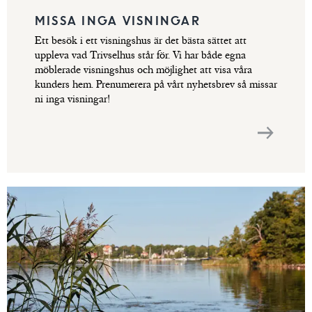
MISSA INGA VISNINGAR
Ett besök i ett visningshus är det bästa sättet att
uppleva vad Trivselhus står för. Vi har både egna
möblerade visningshus och möjlighet att visa våra
kunders hem. Prenumerera på vårt nyhetsbrev så missar
ni inga visningar!