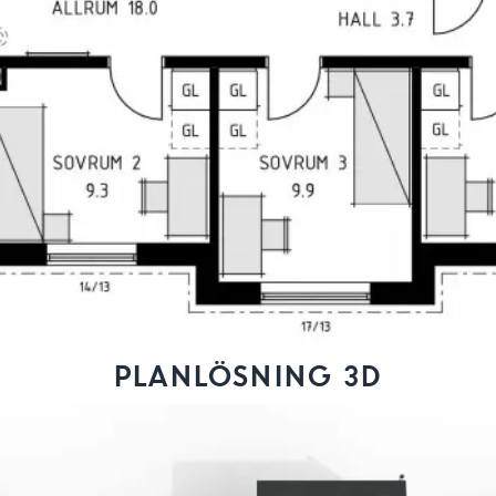
PLANLÖSNING 3D