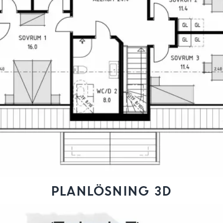
PLANLÖSNING 3D