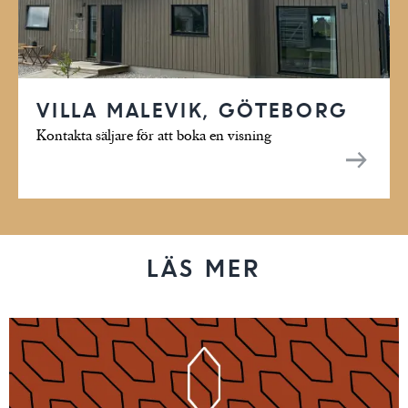
VILLA MALEVIK, GÖTEBORG
Kontakta säljare för att boka en visning
LÄS MER