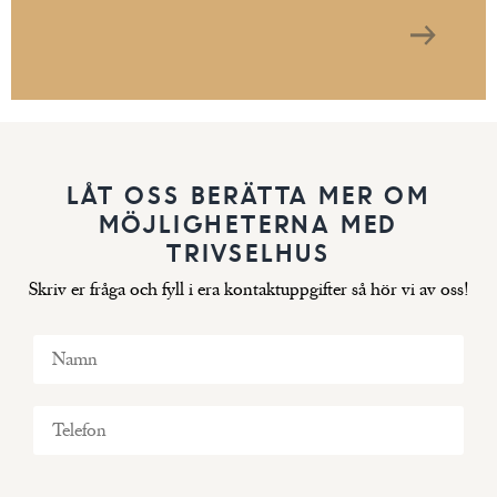
LÅT OSS BERÄTTA MER OM
MÖJLIGHETERNA MED
TRIVSELHUS
Skriv er fråga och fyll i era kontaktuppgifter så hör vi av oss!