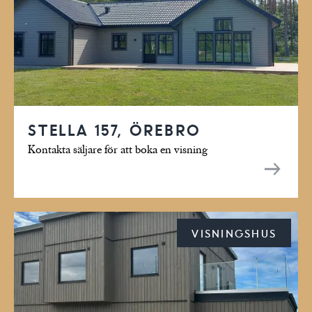
STELLA 157, ÖREBRO
Kontakta säljare för att boka en visning
VISNINGSHUS