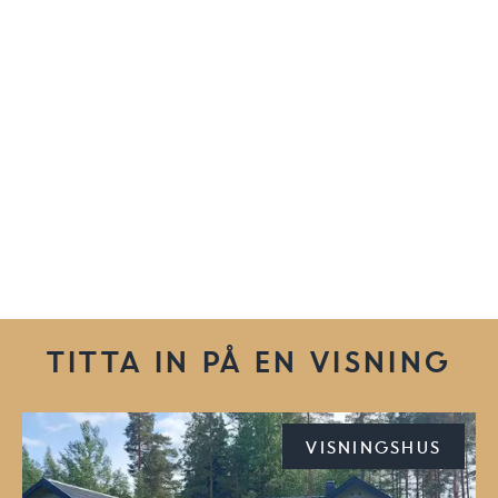
TITTA IN PÅ EN VISNING
VISNINGSHUS