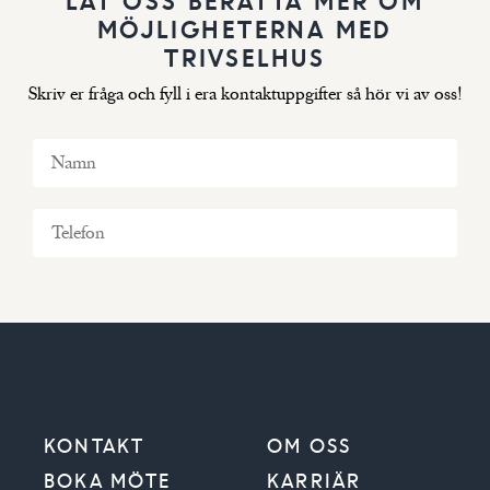
MÖJLIGHETERNA MED
TRIVSELHUS
Skriv er fråga och fyll i era kontaktuppgifter så hör vi av oss!
KONTAKT
OM OSS
BOKA MÖTE
KARRIÄR