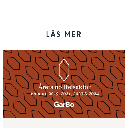
LÄS MER