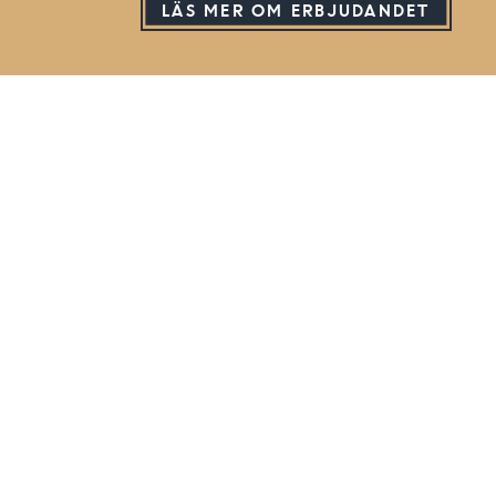
LÄS MER OM ERBJUDANDET