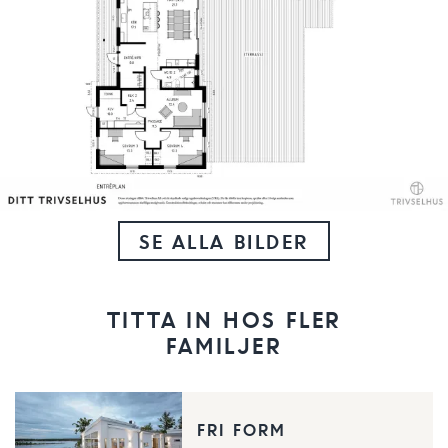
SE ALLA BILDER
TITTA IN HOS FLER
FAMILJER
FRI FORM