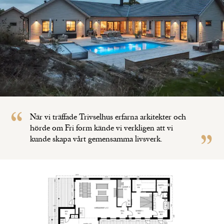
När vi träffade Trivselhus erfarna arkitekter och
hörde om Fri form kände vi verkligen att vi
kunde skapa vårt gemensamma livsverk.