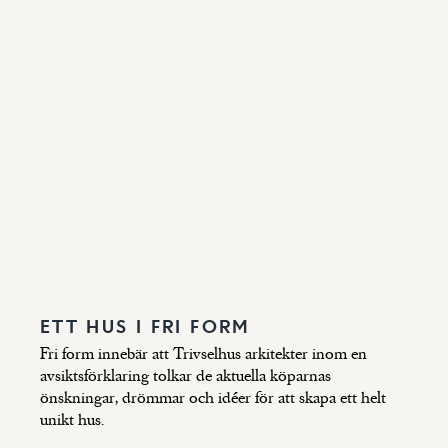
ETT HUS I FRI FORM
Fri form innebär att Trivselhus arkitekter inom en
avsiktsförklaring tolkar de aktuella köparnas
önskningar, drömmar och idéer för att skapa ett helt
unikt hus.