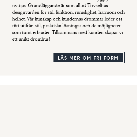
nyttjas. Grundläggande är som alltid Trivselhus
designvärden för stil, funktion, rumslighet, harmoni och
helhet. Vår kunskap och kundernas drömmar leder oss
rätt utifrån stil, praktiska lösningar och de möjligheter
som tomt erbjuder. Tillsammans med kunden skapar vi
ett unikt drömhus!
LÄS MER OM FRI FORM