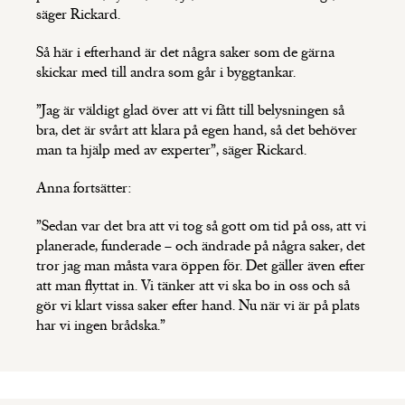
säger Rickard.
Så här i efterhand är det några saker som de gärna
skickar med till andra som går i byggtankar.
”Jag är väldigt glad över att vi fått till belysningen så
bra, det är svårt att klara på egen hand, så det behöver
man ta hjälp med av experter”, säger Rickard.
Anna fortsätter:
”Sedan var det bra att vi tog så gott om tid på oss, att vi
planerade, funderade – och ändrade på några saker, det
tror jag man måsta vara öppen för. Det gäller även efter
att man flyttat in. Vi tänker att vi ska bo in oss och så
gör vi klart vissa saker efter hand. Nu när vi är på plats
har vi ingen brådska.”