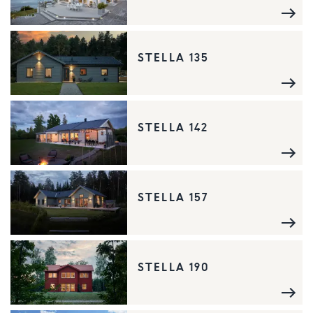
STELLA 135
STELLA 142
STELLA 157
STELLA 190