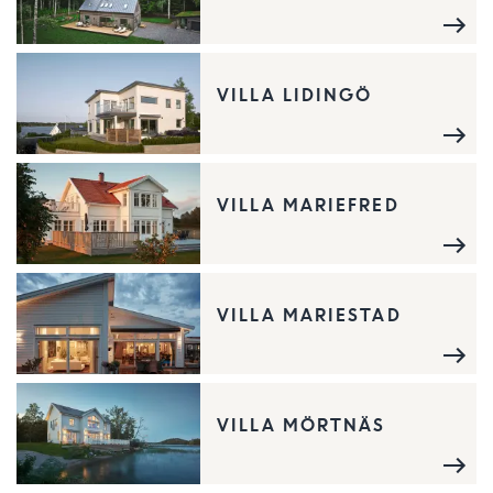
VILLA LIDINGÖ
VILLA MARIEFRED
VILLA MARIESTAD
VILLA MÖRTNÄS