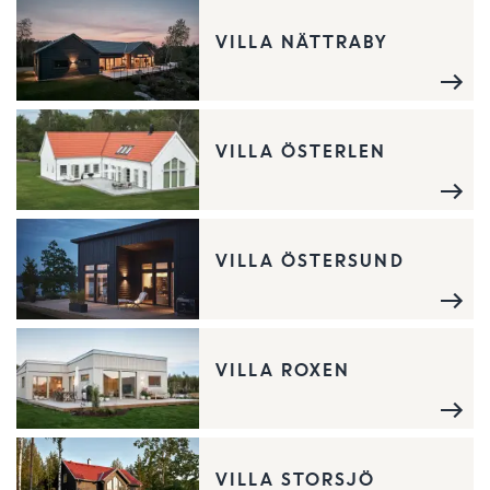
VILLA NÄTTRABY
VILLA ÖSTERLEN
VILLA ÖSTERSUND
VILLA ROXEN
VILLA STORSJÖ