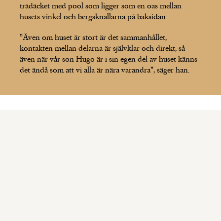
trädäcket med pool som ligger som en oas mellan
husets vinkel och bergsknallarna på baksidan.
”Även om huset är stort är det sammanhållet,
kontakten mellan delarna är självklar och direkt, så
även när vår son Hugo är i sin egen del av huset känns
det ändå som att vi alla är nära varandra”, säger han.