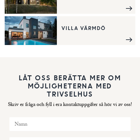
VILLA VÄRMDÖ
LÅT OSS BERÄTTA MER OM
MÖJLIGHETERNA MED
TRIVSELHUS
Skriv er fråga och fyll i era kontaktuppgifter så hör vi av oss!