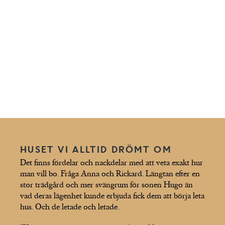
HUSET VI ALLTID DRÖMT OM
Det finns fördelar och nackdelar med att veta exakt hur
man vill bo. Fråga Anna och Rickard. Längtan efter en
stor trädgård och mer svängrum för sonen Hugo än
vad deras lägenhet kunde erbjuda fick dem att börja leta
hus. Och de letade och letade.