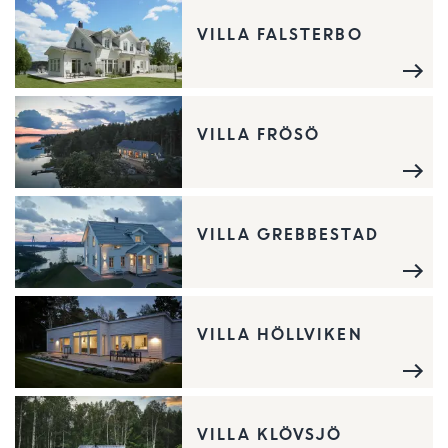
VILLA FALSTERBO
VILLA FRÖSÖ
VILLA GREBBESTAD
VILLA HÖLLVIKEN
VILLA KLÖVSJÖ