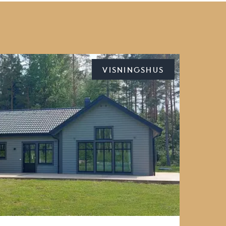
VISNINGSHUS