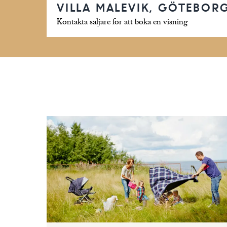
VILLA MALEVIK, GÖTEBOR
Kontakta säljare för att boka en visning