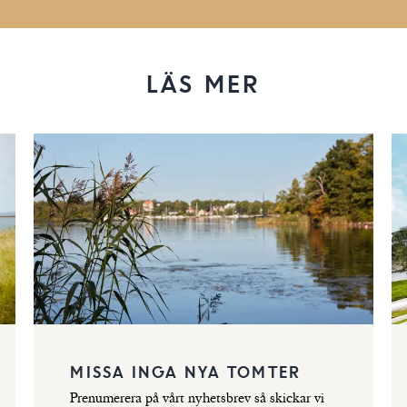
LÄS MER
MISSA INGA NYA TOMTER
Prenumerera på vårt nyhetsbrev så skickar vi