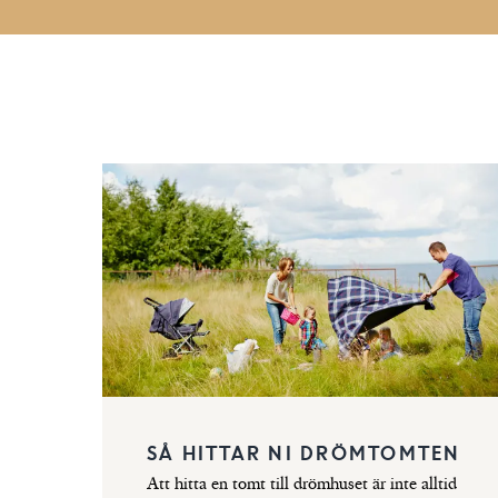
SÅ HITTAR NI DRÖMTOMTEN
Att hitta en tomt till drömhuset är inte alltid