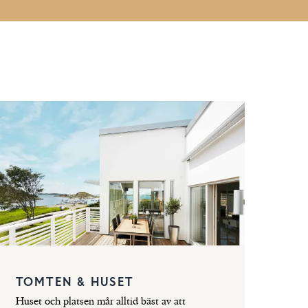
TOMTEN & HUSET
Huset och platsen mår alltid bäst av att