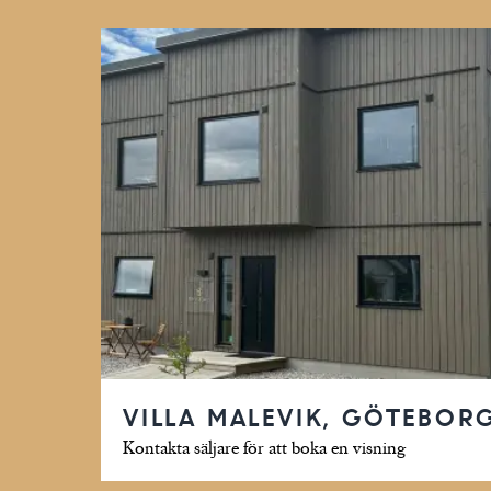
VILLA MALEVIK, GÖTEBOR
Kontakta säljare för att boka en visning