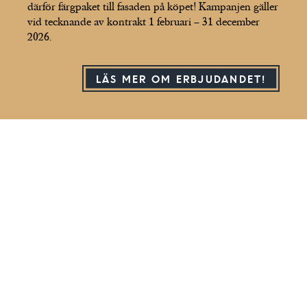
därför färgpaket till fasaden på köpet! Kampanjen gäller
vid tecknande av kontrakt 1 februari – 31 december
2026.
LÄS MER OM ERBJUDANDET!