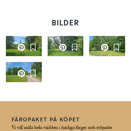
BILDER
FÄRGPAKET PÅ KÖPET
Vi vill måla hela världen i härliga färger och erbjuder