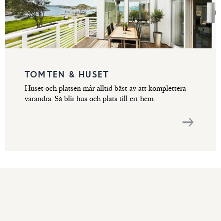
TOMTEN & HUSET
Huset och platsen mår alltid bäst av att komplettera
varandra. Så blir hus och plats till ert hem.