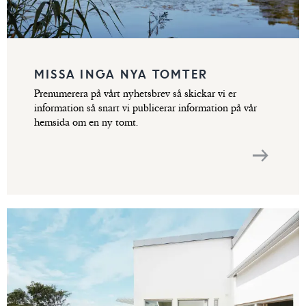
MISSA INGA NYA TOMTER
Prenumerera på vårt nyhetsbrev så skickar vi er
information så snart vi publicerar information på vår
hemsida om en ny tomt.