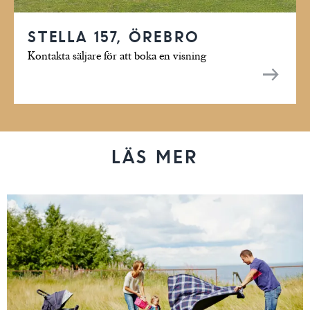
STELLA 157, ÖREBRO
Kontakta säljare för att boka en visning
LÄS MER