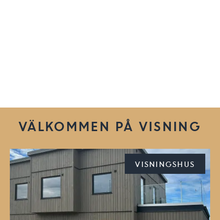
VÄLKOMMEN PÅ VISNING
VISNINGSHUS