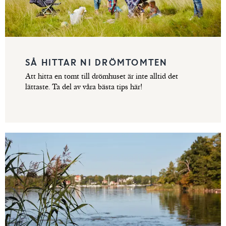
SÅ HITTAR NI DRÖMTOMTEN
Att hitta en tomt till drömhuset är inte alltid det
lättaste. Ta del av våra bästa tips här!