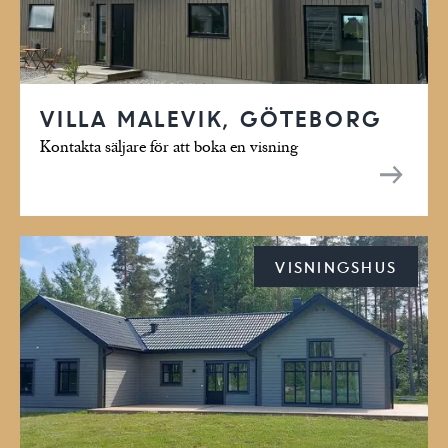
VILLA MALEVIK, GÖTEBORG
Kontakta säljare för att boka en visning
VISNINGSHUS