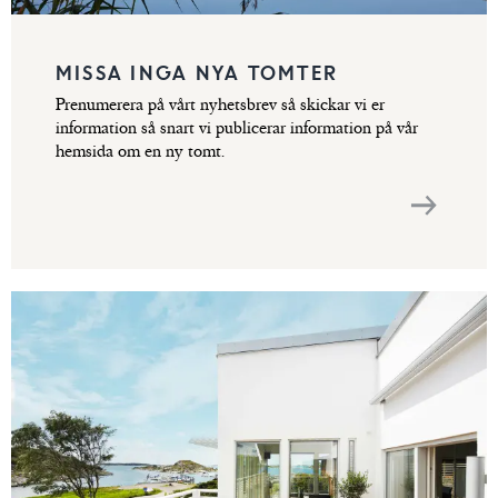
MISSA INGA NYA TOMTER
Prenumerera på vårt nyhetsbrev så skickar vi er
information så snart vi publicerar information på vår
hemsida om en ny tomt.