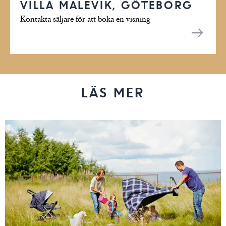
VILLA MALEVIK, GÖTEBORG
Kontakta säljare för att boka en visning
LÄS MER