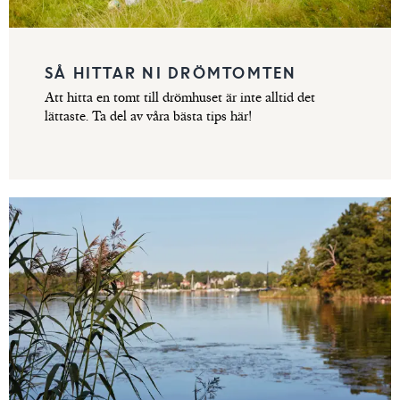
SÅ HITTAR NI DRÖMTOMTEN
Att hitta en tomt till drömhuset är inte alltid det
lättaste. Ta del av våra bästa tips här!