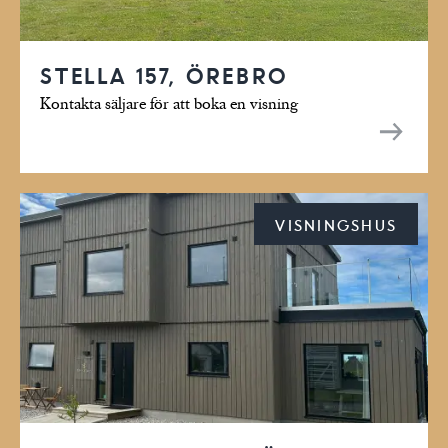
STELLA 157, ÖREBRO
Kontakta säljare för att boka en visning
VISNINGSHUS