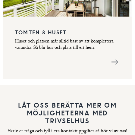
TOMTEN & HUSET
Huset och platsen mår alltid bäst av att komplettera
varandra. Så blir hus och plats till ert hem.
LÅT OSS BERÄTTA MER OM
MÖJLIGHETERNA MED
TRIVSELHUS
Skriv er fråga och fyll i era kontaktuppgifter så hör vi av oss!