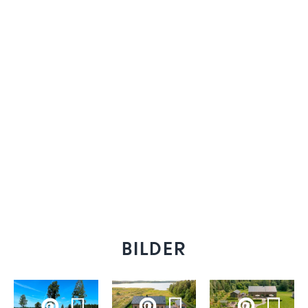
BILDER