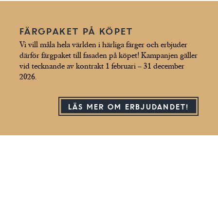
FÄRGPAKET PÅ KÖPET
Vi vill måla hela världen i härliga färger och erbjuder
därför färgpaket till fasaden på köpet! Kampanjen gäller
vid tecknande av kontrakt 1 februari – 31 december
2026.
LÄS MER OM ERBJUDANDET!