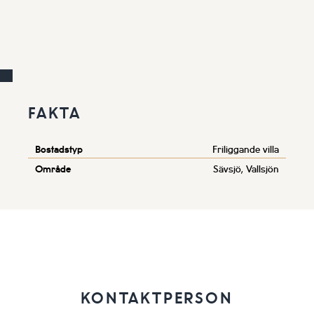
FAKTA
Bostadstyp
Friliggande villa
Område
Sävsjö, Vallsjön
KONTAKTPERSON