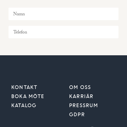
KONTAKT
OM OSS
BOKA MÖTE
KARRIÄR
KATALOG
PRESSRUM
GDPR